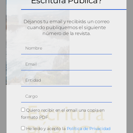
Escritura Pública?
Déjanos tu email y recibirás un correo
cuando publiquemos el siguiente
número de la revista.
Quiero recibir en el email una copia en
formato PDF
He leído y acepto la
Política de Privacidad