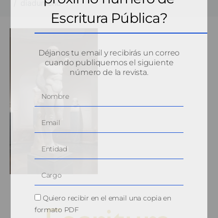
diadumeno
Escritura Pública?
Déjanos tu email y recibirás un correo
cuando publiquemos el siguiente
número de la revista.
Quiero recibir en el email una copia en
formato PDF