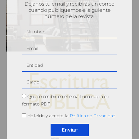
Déjanos tu email y recibirás un correo
cuando publiquemos el siguiente
número de la revista.
Quiero recibir en el email una copia en
formato PDF
He leído y acepto la
Política de Privacidad
© 2010, Consejo General del Notariado
Enviar