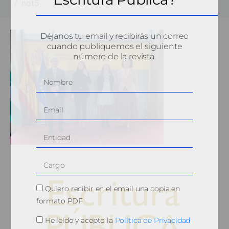
not5
Déjanos tu email y recibirás un correo
cuando publiquemos el siguiente
número de la revista.
Quiero recibir en el email una copia en
formato PDF
He leído y acepto la
Política de Privacidad