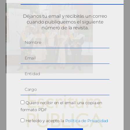
Déjanos tu email y recibirás un correo
cuando publiquemos el siguiente
número de la revista.
Quiero recibir en el email una copia en
formato PDF
He leído y acepto la
Política de Privacidad