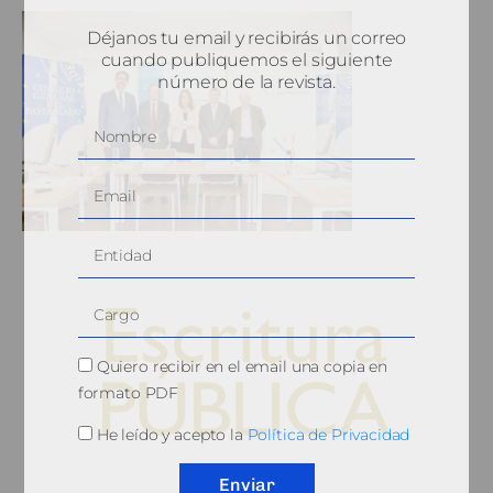
Déjanos tu email y recibirás un correo
cuando publiquemos el siguiente
número de la revista.
Quiero recibir en el email una copia en
formato PDF
He leído y acepto la
Política de Privacidad
© 2010, Consejo General del Notariado
Enviar