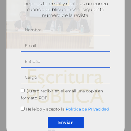
Déjanos tu email y recibirás un correo
cuando publiquemos el siguiente
número de la revista.
Quiero recibir en el email una copia en
formato PDF
He leído y acepto la
Política de Privacidad
© 2010, Consejo General del Notariado
Enviar