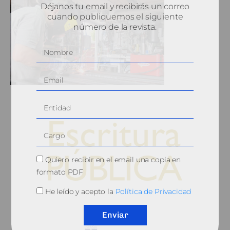
Déjanos tu email y recibirás un correo
cuando publiquemos el siguiente
número de la revista.
Quiero recibir en el email una copia en
formato PDF
He leído y acepto la
Política de Privacidad
© 2010, Consejo General del Notariado
Enviar