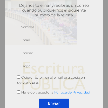
Déjanos tu email y recibirás un correo
cuando publiquemos el siguiente
número de la revista.
Quiero recibir en el email una copia en
formato PDF
He leído y acepto la
Política de Privacidad
© 2010, Consejo General del Notariado
Enviar