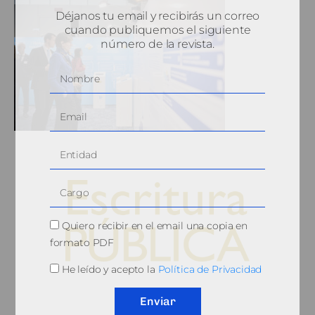
Déjanos tu email y recibirás un correo
cuando publiquemos el siguiente
número de la revista.
Quiero recibir en el email una copia en
formato PDF
He leído y acepto la
Política de Privacidad
© 2010, Consejo General del Notariado
Enviar