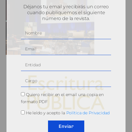
Déjanos tu email y recibirás un correo
cuando publiquemos el siguiente
número de la revista.
Quiero recibir en el email una copia en
formato PDF
He leído y acepto la
Política de Privacidad
© 2010, Consejo General del Notariado
Enviar