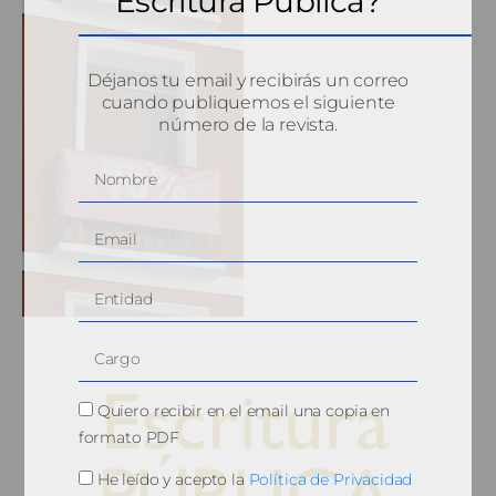
Escritura Pública?
Déjanos tu email y recibirás un correo
cuando publiquemos el siguiente
número de la revista.
Quiero recibir en el email una copia en
formato PDF
He leído y acepto la
Política de Privacidad