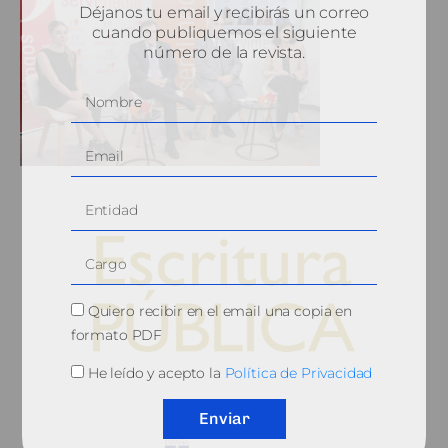
Déjanos tu email y recibirás un correo
cuando publiquemos el siguiente
número de la revista.
Quiero recibir en el email una copia en
formato PDF
He leído y acepto la
Política de Privacidad
© 2010, Consejo General del Notariado
Enviar