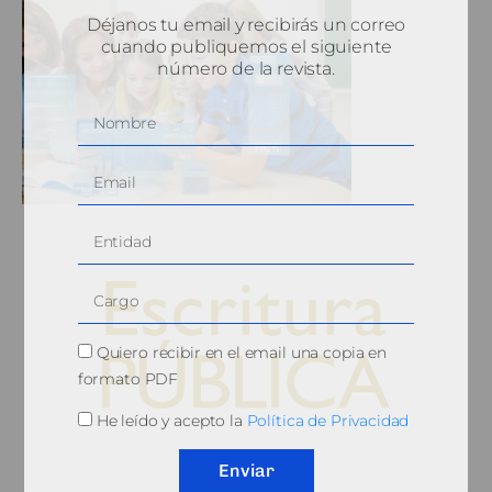
Déjanos tu email y recibirás un correo
cuando publiquemos el siguiente
número de la revista.
Quiero recibir en el email una copia en
formato PDF
He leído y acepto la
Política de Privacidad
© 2010, Consejo General del Notariado
Enviar