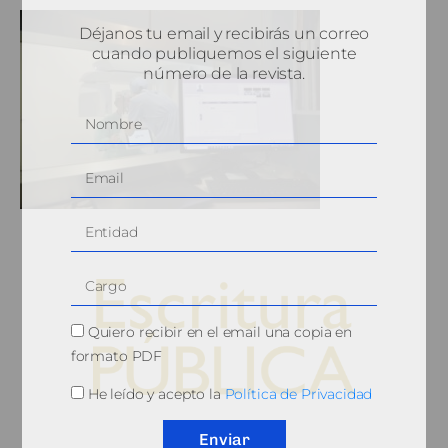
Déjanos tu email y recibirás un correo
cuando publiquemos el siguiente
número de la revista.
Quiero recibir en el email una copia en
formato PDF
He leído y acepto la
Política de Privacidad
© 2010, Consejo General del Notariado
Enviar