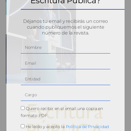
Escritura Pública?
Déjanos tu email y recibirás un correo
cuando publiquemos el siguiente
número de la revista.
Quiero recibir en el email una copia en
formato PDF
He leído y acepto la
Política de Privacidad