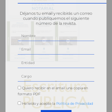
Déjanos tu email y recibirás un correo
cuando publiquemos el siguiente
número de la revista.
Quiero recibir en el email una copia en
formato PDF
He leído y acepto la
Política de Privacidad