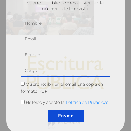
cuando publiquemos el siguiente
número de la revista.
Quiero recibir en el email una copia en
formato PDF
© 2010, Consejo General del Notariado
He leído y acepto la
Política de Privacidad
Enviar