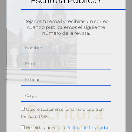
Escritura Pública?
Déjanos tu email y recibirás un correo
cuando publiquemos el siguiente
número de la revista.
Quiero recibir en el email una copia en
formato PDF
He leído y acepto la
Política de Privacidad