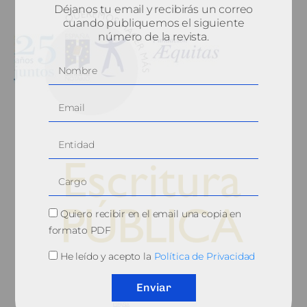
Déjanos tu email y recibirás un correo
cuando publiquemos el siguiente
número de la revista.
Quiero recibir en el email una copia en
formato PDF
He leído y acepto la
Política de Privacidad
© 2010, Consejo General del Notariado
Enviar