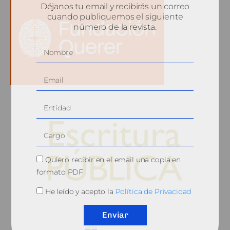
Déjanos tu email y recibirás un correo
cuando publiquemos el siguiente
número de la revista.
Quiero recibir en el email una copia en
formato PDF
He leído y acepto la
Política de Privacidad
© 2010, Consejo General del Notariado
Enviar