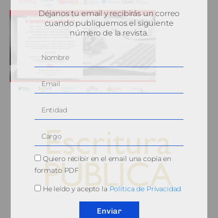
Déjanos tu email y recibirás un correo
cuando publiquemos el siguiente
número de la revista.
Quiero recibir en el email una copia en
formato PDF
He leído y acepto la
Política de Privacidad
© 2010, Consejo General del Notariado
Enviar