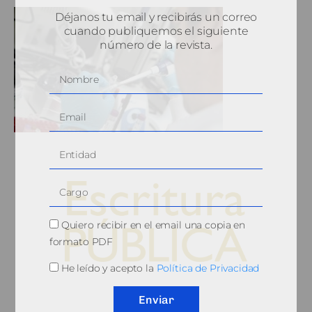
Déjanos tu email y recibirás un correo
cuando publiquemos el siguiente
número de la revista.
Quiero recibir en el email una copia en
formato PDF
He leído y acepto la
Política de Privacidad
© 2010, Consejo General del Notariado
Enviar