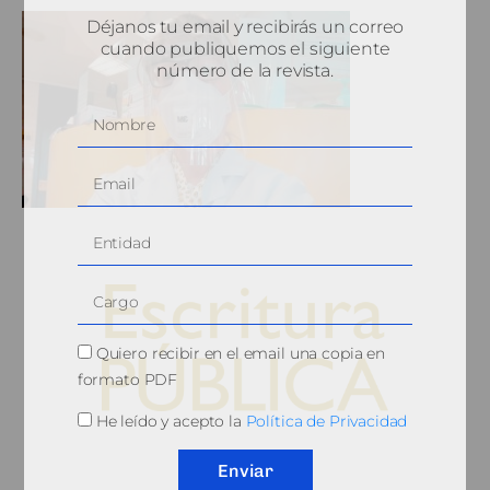
Déjanos tu email y recibirás un correo
cuando publiquemos el siguiente
número de la revista.
Quiero recibir en el email una copia en
formato PDF
He leído y acepto la
Política de Privacidad
© 2010, Consejo General del Notariado
Enviar