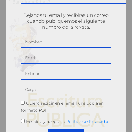
BartolomeRibas2
Déjanos tu email y recibirás un correo
cuando publiquemos el siguiente
número de la revista.
Quiero recibir en el email una copia en
formato PDF
He leído y acepto la
Política de Privacidad