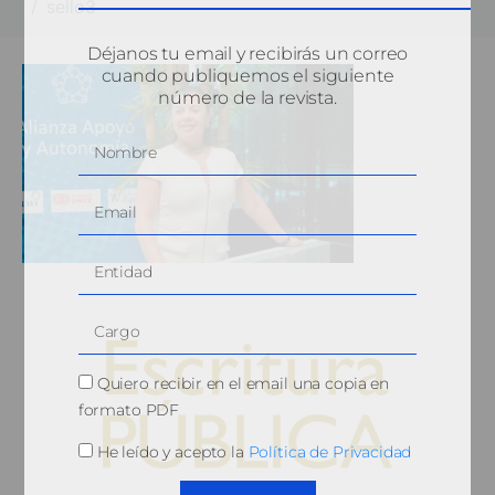
sello3
Déjanos tu email y recibirás un correo
cuando publiquemos el siguiente
número de la revista.
Quiero recibir en el email una copia en
formato PDF
He leído y acepto la
Política de Privacidad