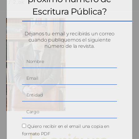
2_ok
Escritura Pública?
Déjanos tu email y recibirás un correo
cuando publiquemos el siguiente
número de la revista.
Quiero recibir en el email una copia en
formato PDF