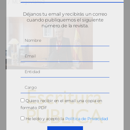
MLSegoviano2
Déjanos tu email y recibirás un correo
cuando publiquemos el siguiente
número de la revista.
Quiero recibir en el email una copia en
formato PDF
He leído y acepto la
Política de Privacidad