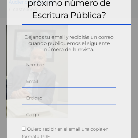
próximo número de
Audiencia Nacional
castellon3
Escritura Pública?
Déjanos tu email y recibirás un correo
cuando publiquemos el siguiente
número de la revista.
Quiero recibir en el email una copia en
formato PDF