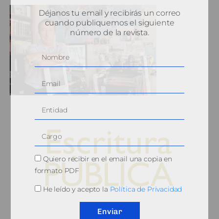
Déjanos tu email y recibirás un correo
cuando publiquemos el siguiente
número de la revista.
Quiero recibir en el email una copia en
formato PDF
He leído y acepto la
Política de Privacidad
© 2010, Consejo General del Notariado
Enviar