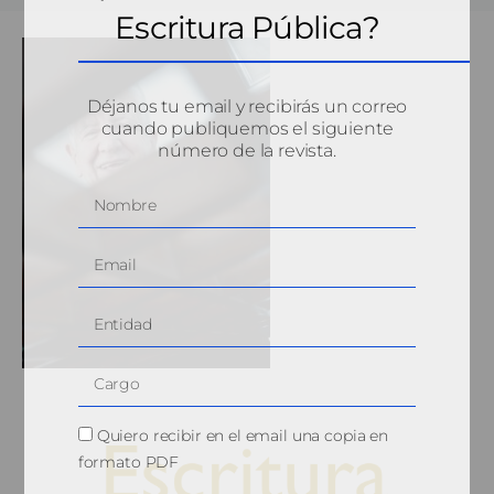
Escritura Pública?
Déjanos tu email y recibirás un correo
cuando publiquemos el siguiente
número de la revista.
Quiero recibir en el email una copia en
formato PDF