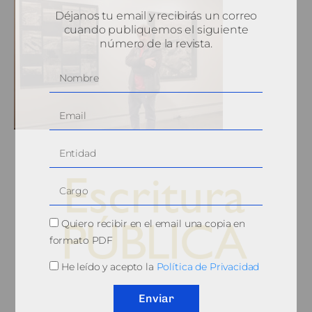
Déjanos tu email y recibirás un correo
cuando publiquemos el siguiente
número de la revista.
Quiero recibir en el email una copia en
formato PDF
He leído y acepto la
Política de Privacidad
© 2010, Consejo General del Notariado
Enviar