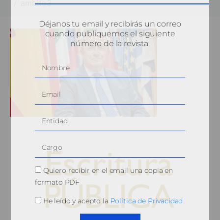
ambito3
Déjanos tu email y recibirás un correo
cuando publiquemos el siguiente
número de la revista.
Quiero recibir en el email una copia en
formato PDF
He leído y acepto la
Política de Privacidad