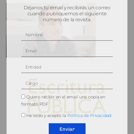
Déjanos tu email y recibirás un correo
cuando publiquemos el siguiente
número de la revista.
Quiero recibir en el email una copia en
formato PDF
He leído y acepto la
Política de Privacidad
© 2010, Consejo General del Notariado
Enviar