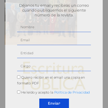
Déjanos tu email y recibirás un correo
cuando publiquemos el siguiente
número de la revista.
Quiero recibir en el email una copia en
formato PDF
He leído y acepto la
Política de Privacidad
© 2010, Consejo General del Notariado
Enviar