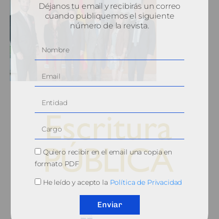
Déjanos tu email y recibirás un correo
cuando publiquemos el siguiente
número de la revista.
Quiero recibir en el email una copia en
formato PDF
He leído y acepto la
Política de Privacidad
© 2010, Consejo General del Notariado
Enviar