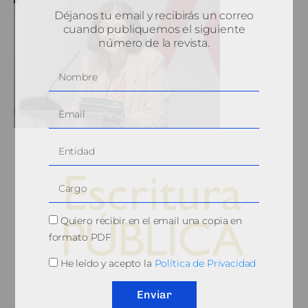
Déjanos tu email y recibirás un correo
cuando publiquemos el siguiente
número de la revista.
Quiero recibir en el email una copia en
formato PDF
He leído y acepto la
Política de Privacidad
© 2010, Consejo General del Notariado
Enviar