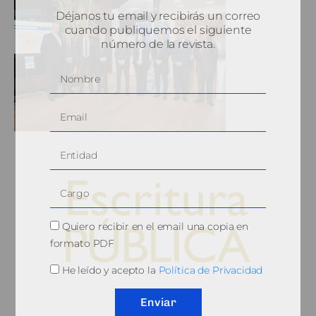
Déjanos tu email y recibirás un correo
cuando publiquemos el siguiente
número de la revista.
Quiero recibir en el email una copia en
formato PDF
He leído y acepto la
Política de Privacidad
© 2010, Consejo General del Notariado
Enviar