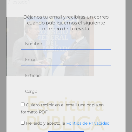
estado1
Déjanos tu email y recibirás un correo
cuando publiquemos el siguiente
número de la revista.
Quiero recibir en el email una copia en
formato PDF
He leído y acepto la
Política de Privacidad