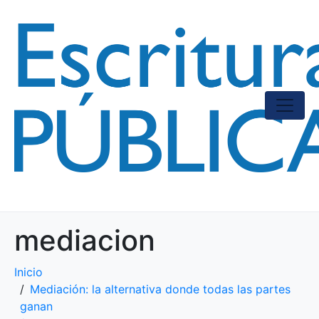
mediacion
Inicio
Mediación: la alternativa donde todas las partes
ganan