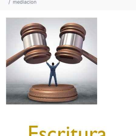
mediacion