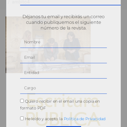
ambito4
Déjanos tu email y recibirás un correo
cuando publiquemos el siguiente
número de la revista.
Quiero recibir en el email una copia en
formato PDF
He leído y acepto la
Política de Privacidad