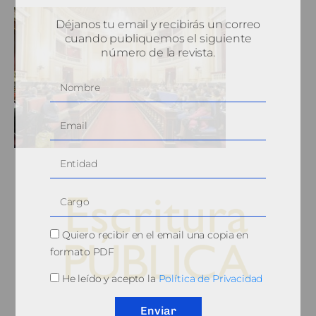
Déjanos tu email y recibirás un correo
cuando publiquemos el siguiente
número de la revista.
Quiero recibir en el email una copia en
formato PDF
He leído y acepto la
Política de Privacidad
© 2010, Consejo General del Notariado
Enviar