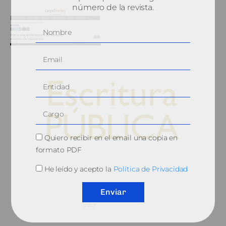
número de la revista.
Quiero recibir en el email una copia en
formato PDF
© 2010, Consejo General del Notariado
He leído y acepto la
Política de Privacidad
Enviar