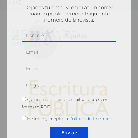
ae6
Déjanos tu email y recibirás un correo
cuando publiquemos el siguiente
número de la revista.
Quiero recibir en el email una copia en
formato PDF
He leído y acepto la
Política de Privacidad
© 2010, Consejo General del Notariado
Enviar