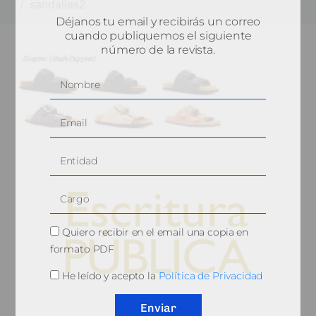
sandalias2
Déjanos tu email y recibirás un correo
cuando publiquemos el siguiente
número de la revista.
Quiero recibir en el email una copia en
formato PDF
He leído y acepto la
Política de Privacidad
© 2010, Consejo General del Notariado
Enviar