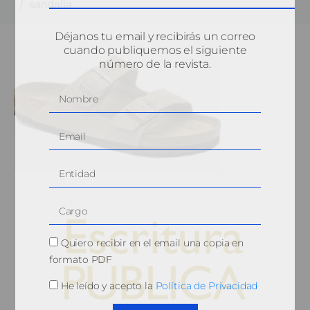
sandalia
Déjanos tu email y recibirás un correo
cuando publiquemos el siguiente
número de la revista.
Quiero recibir en el email una copia en
formato PDF
He leído y acepto la
Política de Privacidad