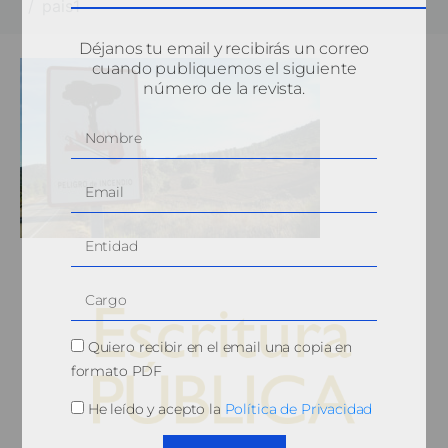
pais1
Déjanos tu email y recibirás un correo
cuando publiquemos el siguiente
número de la revista.
Quiero recibir en el email una copia en
formato PDF
He leído y acepto la
Política de Privacidad