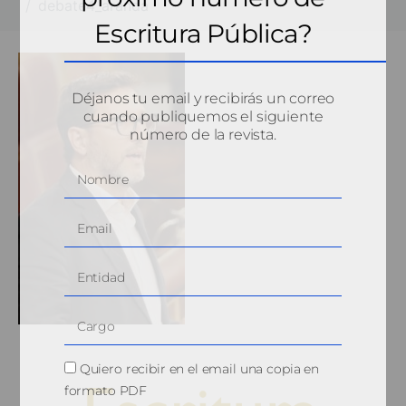
debate4_aranda
Escritura Pública?
Déjanos tu email y recibirás un correo
cuando publiquemos el siguiente
número de la revista.
Quiero recibir en el email una copia en
formato PDF