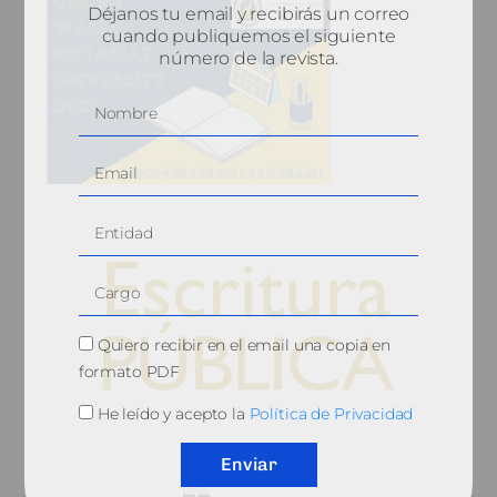
Déjanos tu email y recibirás un correo
cuando publiquemos el siguiente
número de la revista.
Quiero recibir en el email una copia en
formato PDF
He leído y acepto la
Política de Privacidad
© 2010, Consejo General del Notariado
Enviar