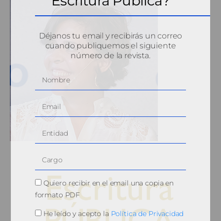
Escritura Pública?
Déjanos tu email y recibirás un correo
cuando publiquemos el siguiente
número de la revista.
Quiero recibir en el email una copia en
formato PDF
He leído y acepto la
Política de Privacidad